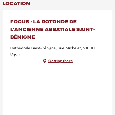
LOCATION
FOCUS : LA ROTONDE DE
L’ANCIENNE ABBATIALE SAINT-
BÉNIGNE
Cathédrale Saint-Bénigne, Rue Michelet, 21000
Dijon
Getting there