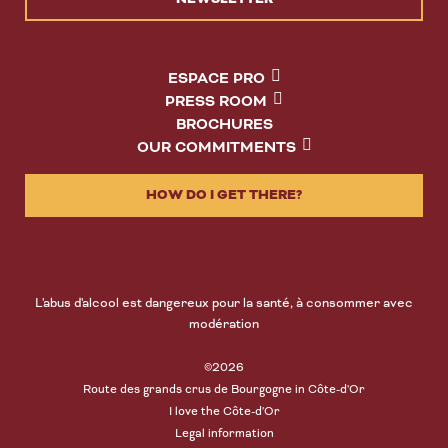
ESPACE PRO
PRESS ROOM
BROCHURES
OUR COMMITMENTS
HOW DO I GET THERE?
L'abus d'alcool est dangereux pour la santé, à consommer avec
modération
©2026
Route des grands crus de Bourgogne in Côte-d'Or
I love the Côte-d'Or
Legal information