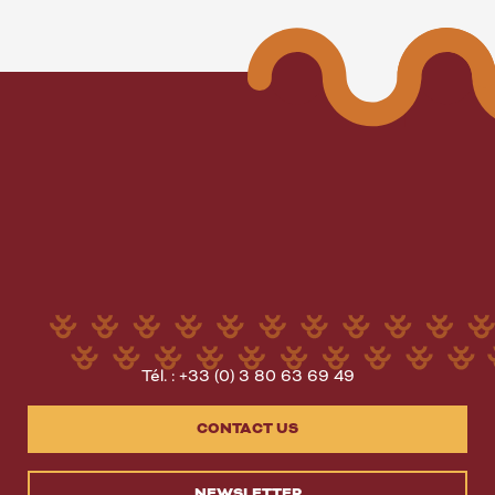
Tél. : +33 (0) 3 80 63 69 49
CONTACT US
NEWSLETTER