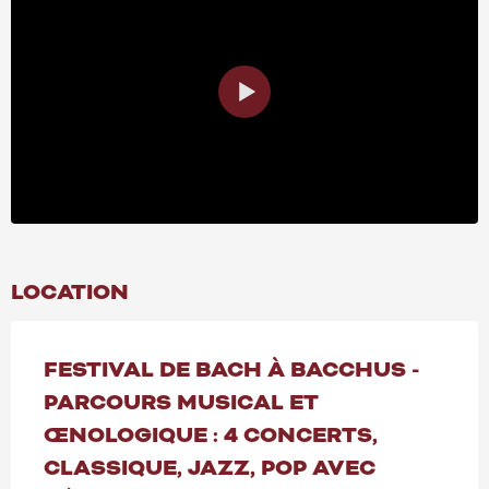
LOCATION
FESTIVAL DE BACH À BACCHUS -
PARCOURS MUSICAL ET
ŒNOLOGIQUE : 4 CONCERTS,
CLASSIQUE, JAZZ, POP AVEC