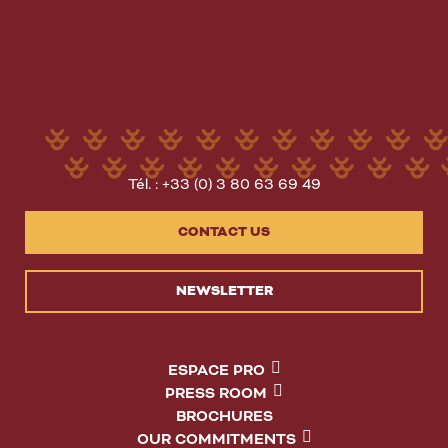
Tél. : +33 (0) 3 80 63 69 49
CONTACT US
NEWSLETTER
ESPACE PRO
PRESS ROOM
BROCHURES
OUR COMMITMENTS