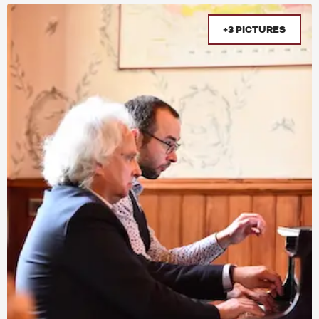
+3 PICTURES