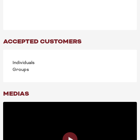
ACCEPTED CUSTOMERS
Individuals
Groups
MEDIAS