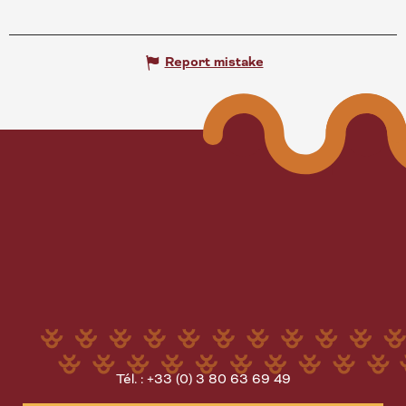
Report mistake
Tél. : +33 (0) 3 80 63 69 49