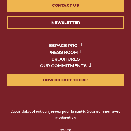
CONTACT US
NEWSLETTER
ESPACE PRO
PRESS ROOM
BROCHURES
OUR COMMITMENTS
HOW DO I GET THERE?
L'abus d'alcool est dangereux pour la santé, à consommer avec
modération
©2026