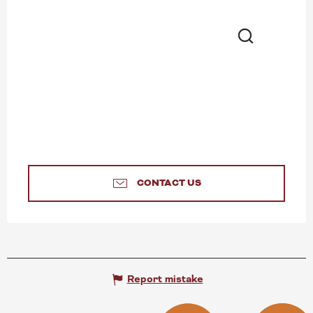
Search
CONTACT US
Report mistake