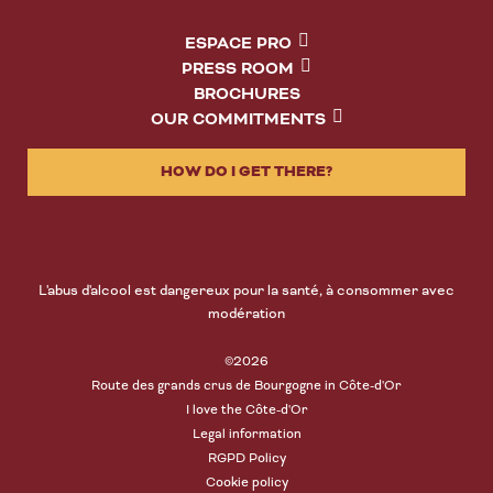
ESPACE PRO
PRESS ROOM
BROCHURES
OUR COMMITMENTS
HOW DO I GET THERE?
L'abus d'alcool est dangereux pour la santé, à consommer avec
modération
©2026
Route des grands crus de Bourgogne in Côte-d'Or
I love the Côte-d'Or
Legal information
RGPD Policy
Cookie policy