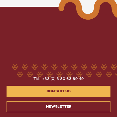
Tél. : +33 (0) 3 80 63 69 49
CONTACT US
NEWSLETTER