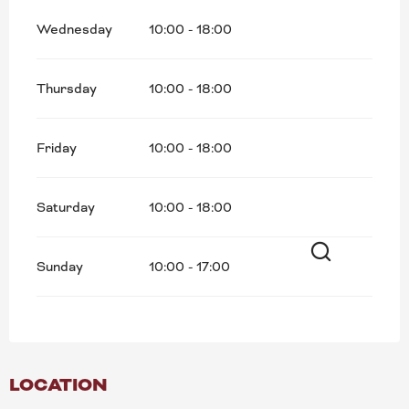
Wednesday
10:00 - 18:00
Thursday
10:00 - 18:00
Friday
10:00 - 18:00
Saturday
10:00 - 18:00
Sunday
10:00 - 17:00
Search
LOCATION