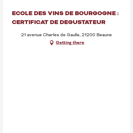
ECOLE DES VINS DE BOURGOGNE :
CERTIFICAT DE DEGUSTATEUR
21 avenue Charles de Gaulle, 21200 Beaune
Getting there