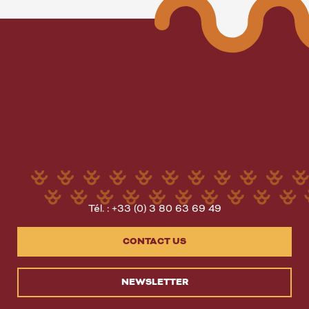
Tél. : +33 (0) 3 80 63 69 49
CONTACT US
NEWSLETTER