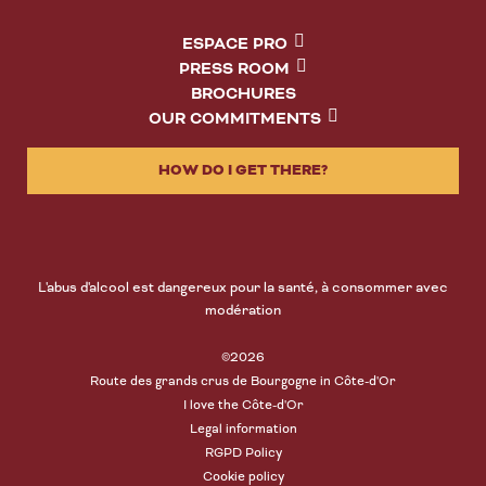
ESPACE PRO
PRESS ROOM
BROCHURES
OUR COMMITMENTS
HOW DO I GET THERE?
L'abus d'alcool est dangereux pour la santé, à consommer avec
modération
©2026
Route des grands crus de Bourgogne in Côte-d'Or
I love the Côte-d'Or
Legal information
RGPD Policy
Cookie policy