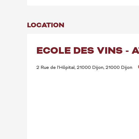
LOCATION
ECOLE DES VINS - A
2 Rue de l'Hôpital, 21000 Dijon, 21000 Dijon