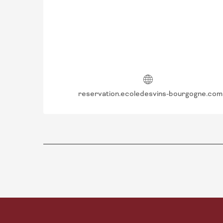
reservation.ecoledesvins-bourgogne.com