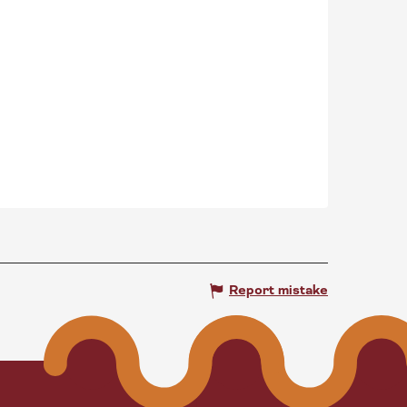
Report mistake