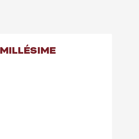
 MILLÉSIME