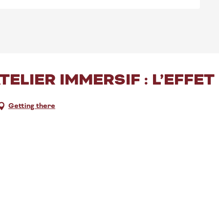
TELIER IMMERSIF : L’EFFET
Getting there