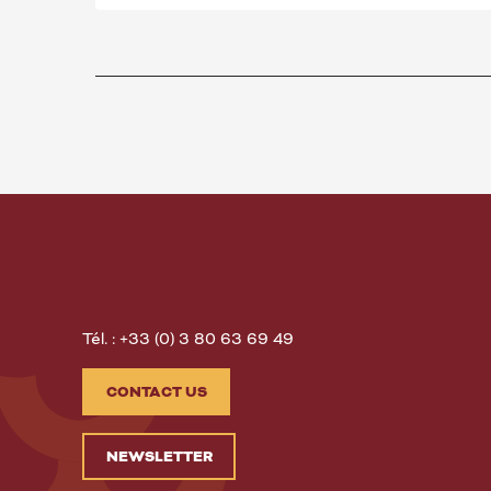
Tél. : +33 (0) 3 80 63 69 49
CONTACT US
NEWSLETTER