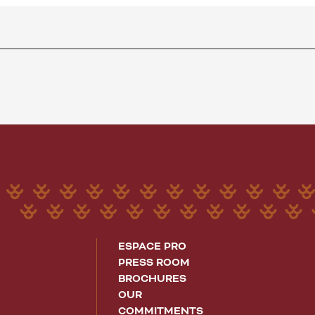
ESPACE PRO
PRESS ROOM
BROCHURES
OUR
COMMITMENTS