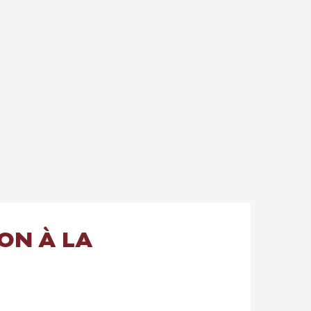
ION À LA