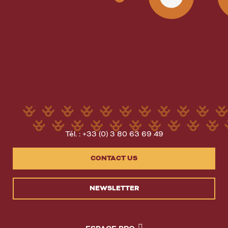
Tél. : +33 (0) 3 80 63 69 49
CONTACT US
NEWSLETTER