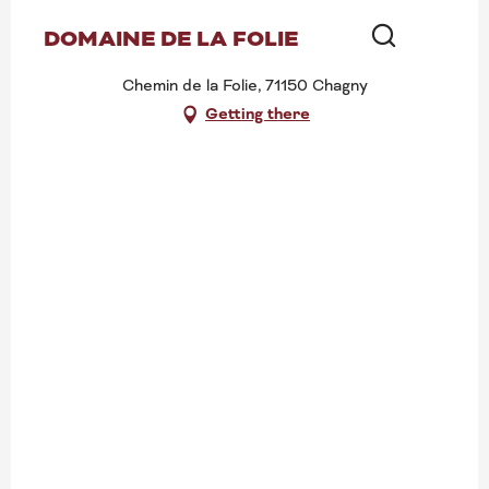
DOMAINE DE LA FOLIE
Search
Chemin de la Folie, 71150 Chagny
Getting there