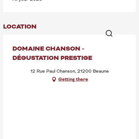
LOCATION
Search
DOMAINE CHANSON -
DÉGUSTATION PRESTIGE
12 Rue Paul Chanson, 21200 Beaune
Getting there