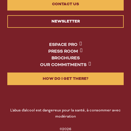
CONTACT US
NEWSLETTER
ESPACE PRO
PRESS ROOM
BROCHURES
OUR COMMITMENTS
HOW DO I GET THERE?
L'abus d'alcool est dangereux pour la santé, à consommer avec
modération
©2026