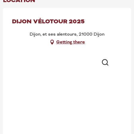
LOCATION
DIJON VÉLOTOUR 2025
Dijon, et ses alentours, 21000 Dijon
Getting there
Search