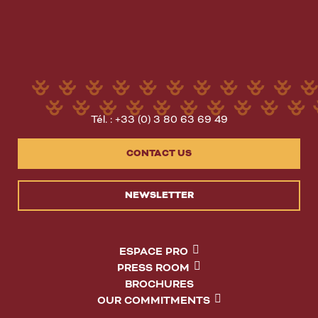
Tél. : +33 (0) 3 80 63 69 49
CONTACT US
NEWSLETTER
ESPACE PRO
PRESS ROOM
BROCHURES
OUR COMMITMENTS