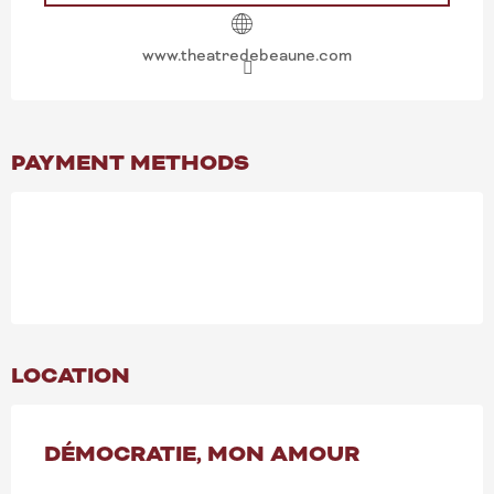
www.theatredebeaune.com
PAYMENT METHODS
LOCATION
DÉMOCRATIE, MON AMOUR