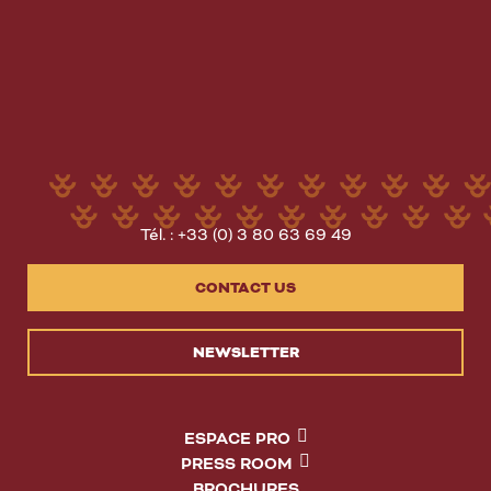
Tél. : +33 (0) 3 80 63 69 49
CONTACT US
NEWSLETTER
ESPACE PRO
PRESS ROOM
BROCHURES