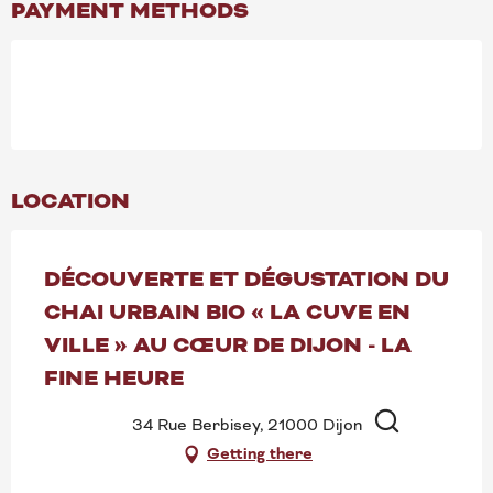
PAYMENT METHODS
LOCATION
DÉCOUVERTE ET DÉGUSTATION DU
CHAI URBAIN BIO « LA CUVE EN
VILLE » AU CŒUR DE DIJON - LA
FINE HEURE
34 Rue Berbisey, 21000 Dijon
Getting there
Search