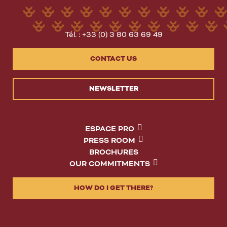
Tél. : +33 (0) 3 80 63 69 49
CONTACT US
NEWSLETTER
ESPACE PRO
PRESS ROOM
BROCHURES
OUR COMMITMENTS
HOW DO I GET THERE?