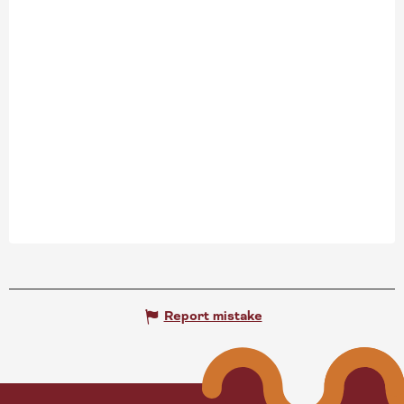
Report mistake