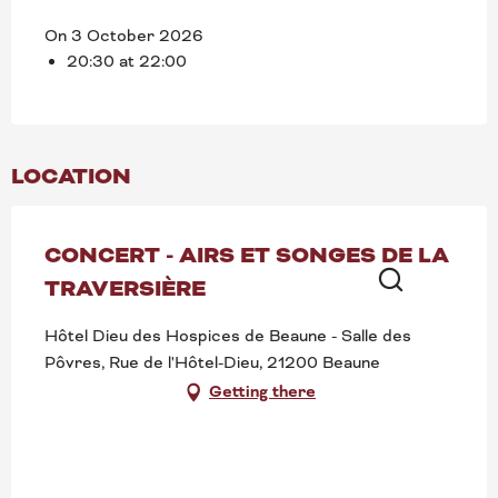
On 3 October 2026
20:30 at 22:00
LOCATION
CONCERT - AIRS ET SONGES DE LA
TRAVERSIÈRE
Search
Hôtel Dieu des Hospices de Beaune - Salle des
Pôvres, Rue de l'Hôtel-Dieu, 21200 Beaune
Getting there