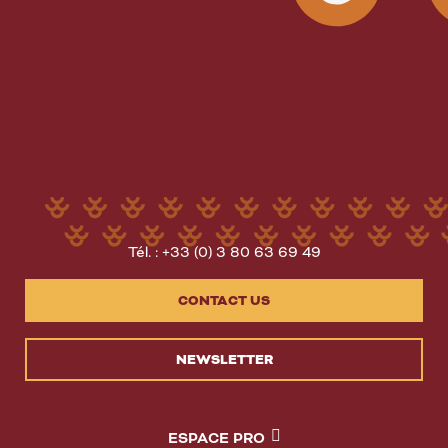
Tél. : +33 (0) 3 80 63 69 49
CONTACT US
NEWSLETTER
ESPACE PRO