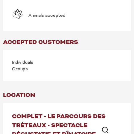
Animals accepted
ACCEPTED CUSTOMERS
Individuals
Groups
LOCATION
COMPLET - LE PARCOURS DES
TRÉTEAUX - SPECTACLE