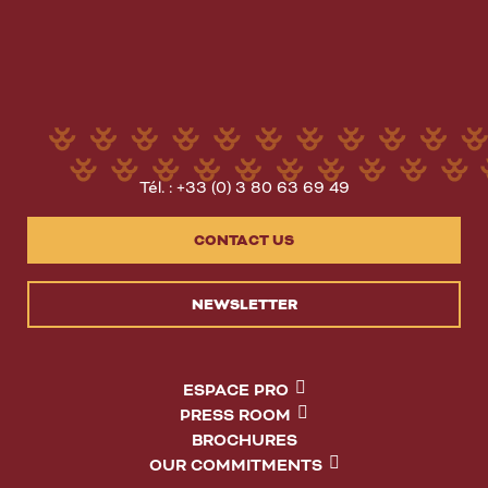
Tél. : +33 (0) 3 80 63 69 49
CONTACT US
NEWSLETTER
ESPACE PRO
PRESS ROOM
BROCHURES
OUR COMMITMENTS