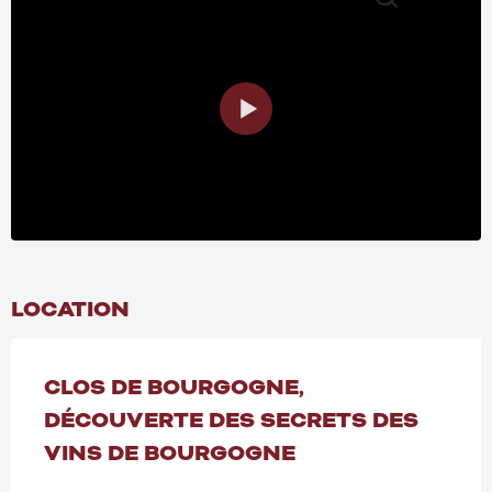
Search
LOCATION
CLOS DE BOURGOGNE,
DÉCOUVERTE DES SECRETS DES
VINS DE BOURGOGNE