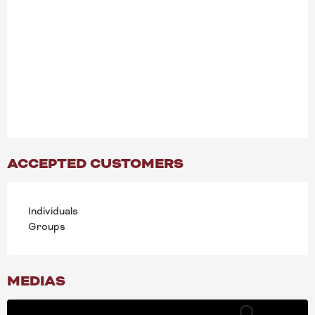
ACCEPTED CUSTOMERS
Individuals
Groups
MEDIAS