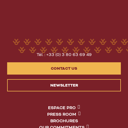
Tél. : +33 (0) 3 80 63 69 49
CONTACT US
NEWSLETTER
ESPACE PRO
PRESS ROOM
BROCHURES
OUR COMMITMENTS