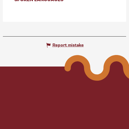
Report mistake