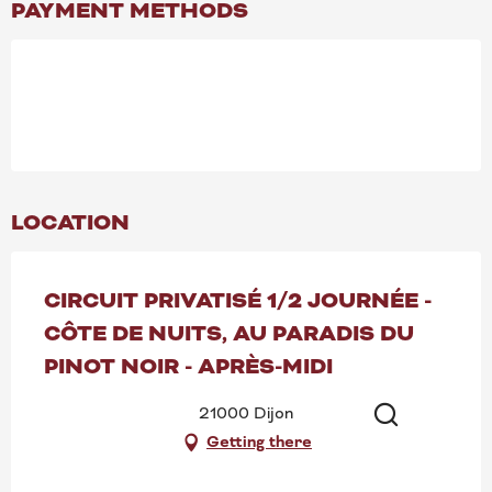
PAYMENT METHODS
LOCATION
CIRCUIT PRIVATISÉ 1/2 JOURNÉE -
CÔTE DE NUITS, AU PARADIS DU
PINOT NOIR - APRÈS-MIDI
21000 Dijon
Getting there
Search