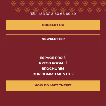
Tél. : +33 (0) 3 80 63 69 49
CONTACT US
NEWSLETTER
ESPACE PRO
PRESS ROOM
BROCHURES
OUR COMMITMENTS
HOW DO I GET THERE?