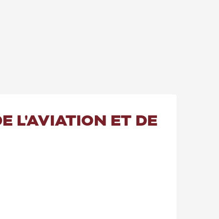
 L'AVIATION ET DE