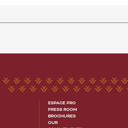
ESPACE PRO
PRESS ROOM
BROCHURES
OUR