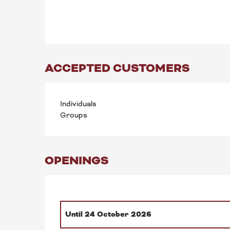
ACCEPTED CUSTOMERS
Individuals
Groups
OPENINGS
Until
24 October 2026