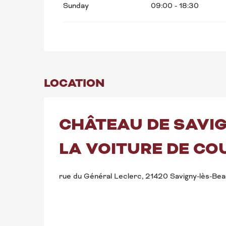
Sunday
09:00 - 18:30
LOCATION
CHÂTEAU DE SAVIGN
LA VOITURE DE CO
rue du Général Leclerc, 21420 Savigny-lès-Be