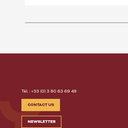
Tél. : +33 (0) 3 80 63 69 49
CONTACT US
NEWSLETTER