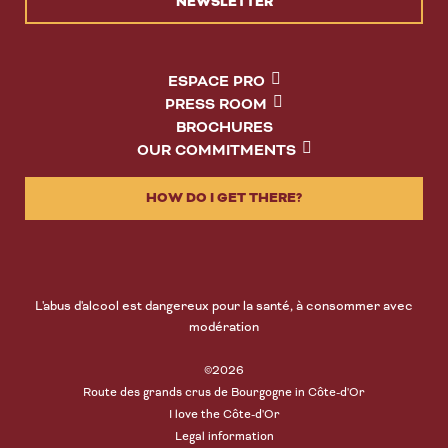
NEWSLETTER
ESPACE PRO
PRESS ROOM
BROCHURES
OUR COMMITMENTS
HOW DO I GET THERE?
L'abus d'alcool est dangereux pour la santé, à consommer avec
modération
©2026
Route des grands crus de Bourgogne in Côte-d'Or
I love the Côte-d'Or
Legal information