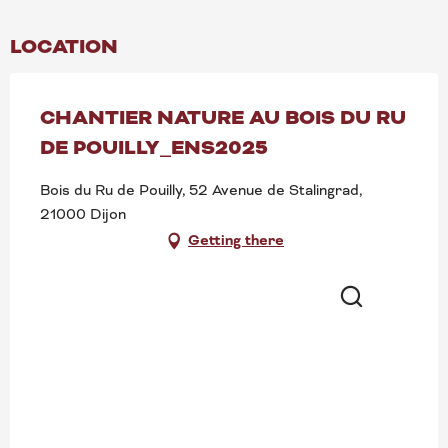
LOCATION
CHANTIER NATURE AU BOIS DU RU
DE POUILLY_ENS2025
Bois du Ru de Pouilly, 52 Avenue de Stalingrad,
21000 Dijon
Getting there
Search