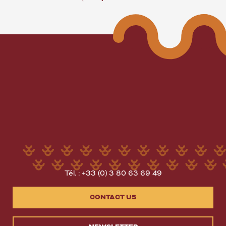
Tél. : +33 (0) 3 80 63 69 49
CONTACT US