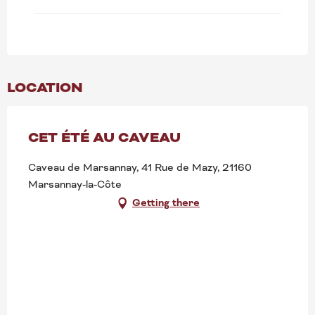
LOCATION
CET ÉTÉ AU CAVEAU
Caveau de Marsannay, 41 Rue de Mazy, 21160
Marsannay-la-Côte
Getting there