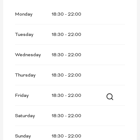
Saturday 29 August 2026
Monday
18:30 - 22:00
Tuesday
18:30 - 22:00
Wednesday
18:30 - 22:00
Thursday
18:30 - 22:00
Friday
18:30 - 22:00
Search
Saturday
18:30 - 22:00
Sunday
18:30 - 22:00