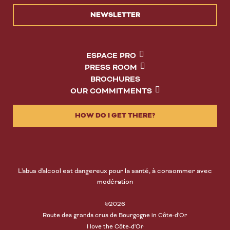
NEWSLETTER
ESPACE PRO
PRESS ROOM
BROCHURES
OUR COMMITMENTS
HOW DO I GET THERE?
L'abus d'alcool est dangereux pour la santé, à consommer avec
modération
©2026
Route des grands crus de Bourgogne in Côte-d'Or
I love the Côte-d'Or