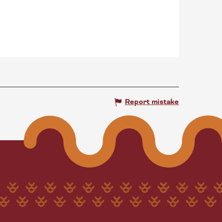
Report mistake