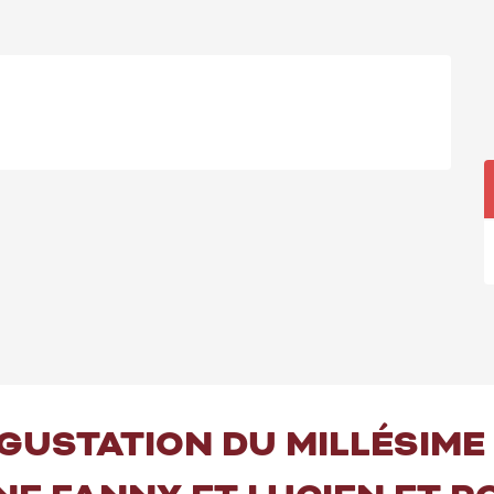
GUSTATION DU MILLÉSIME 