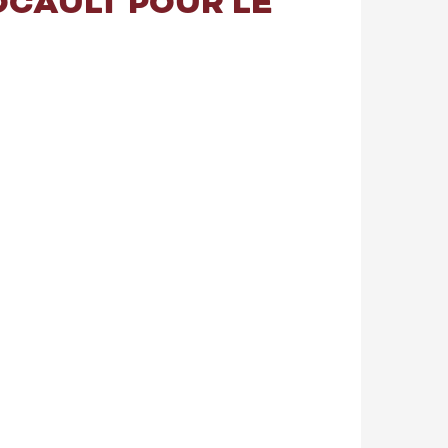
OCAULT POUR LE