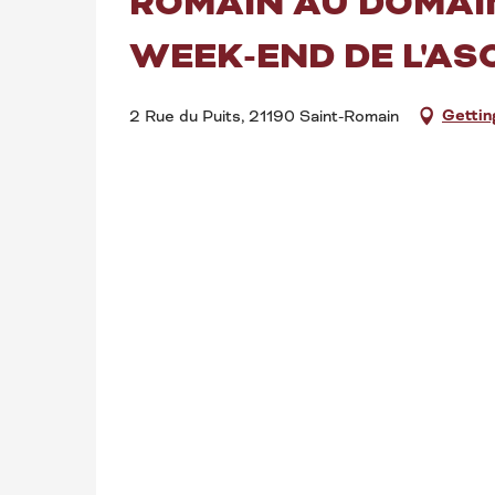
ROMAIN AU DOMAIN
WEEK-END DE L'AS
Gettin
2 Rue du Puits, 21190 Saint-Romain