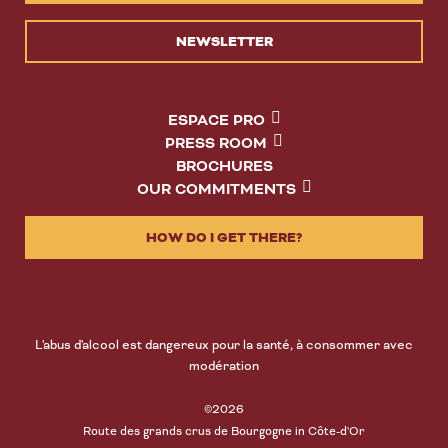
NEWSLETTER
ESPACE PRO
PRESS ROOM
BROCHURES
OUR COMMITMENTS
HOW DO I GET THERE?
L'abus d'alcool est dangereux pour la santé, à consommer avec
modération
©2026
Route des grands crus de Bourgogne in Côte-d'Or