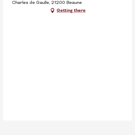
Charles de Gaulle, 21200 Beaune
Getting there