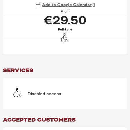
Add to Google Calendar
From
€29.50
Full-fare
Disabled access
SERVICES
Disabled access
ACCEPTED CUSTOMERS