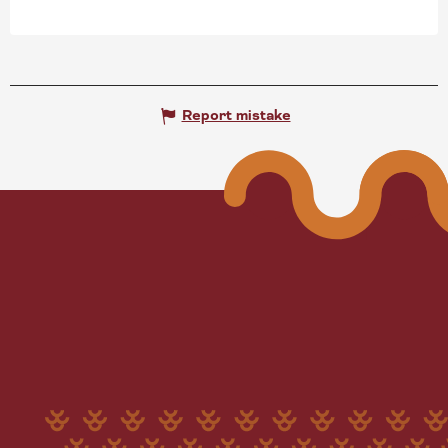
Report mistake