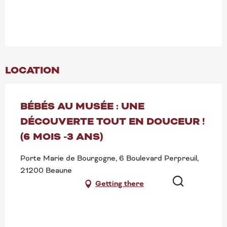
LOCATION
BÉBÉS AU MUSÉE : UNE
DÉCOUVERTE TOUT EN DOUCEUR !
(6 MOIS -3 ANS)
Porte Marie de Bourgogne, 6 Boulevard Perpreuil,
21200 Beaune
Getting there
Search