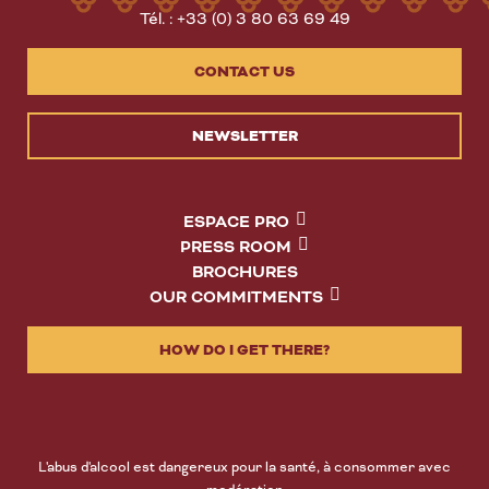
Tél. : +33 (0) 3 80 63 69 49
CONTACT US
NEWSLETTER
ESPACE PRO
PRESS ROOM
BROCHURES
OUR COMMITMENTS
HOW DO I GET THERE?
L'abus d'alcool est dangereux pour la santé, à consommer avec