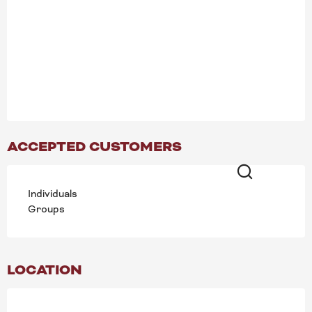
ACCEPTED CUSTOMERS
Individuals
Search
Groups
LOCATION