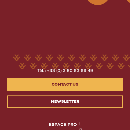
Tél. : +33 (0) 3 80 63 69 49
CONTACT US
NEWSLETTER
ESPACE PRO