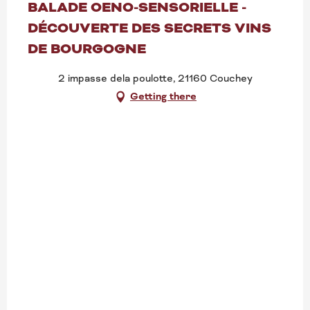
BALADE OENO-SENSORIELLE -
DÉCOUVERTE DES SECRETS VINS
DE BOURGOGNE
2 impasse dela poulotte, 21160 Couchey
Getting there