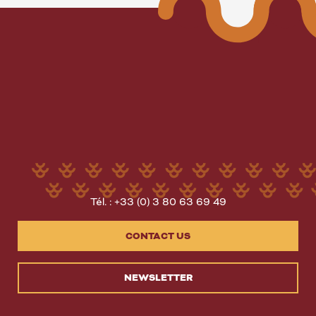
Tél. : +33 (0) 3 80 63 69 49
CONTACT US
NEWSLETTER