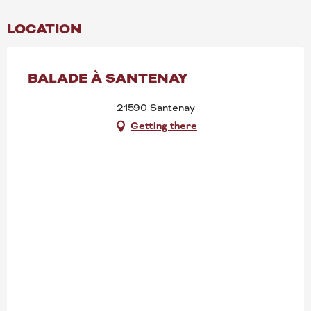
LOCATION
BALADE À SANTENAY
21590 Santenay
Getting there