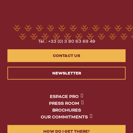
Tél. : +33 (0) 3 80 63 69 49
CONTACT US
NEWSLETTER
ESPACE PRO
PRESS ROOM
BROCHURES
OUR COMMITMENTS
HOW DO I GET THERE?