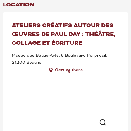
LOCATION
ATELIERS CRÉATIFS AUTOUR DES
ŒUVRES DE PAUL DAY : THÉÂTRE,
COLLAGE ET ÉCRITURE
Musée des Beaux-Arts, 6 Boulevard Perpreuil,
21200 Beaune
Getting there