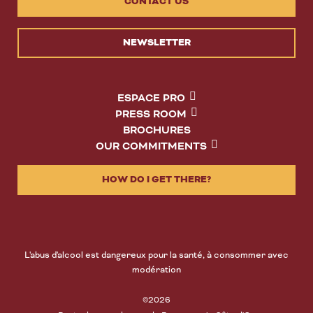
CONTACT US
NEWSLETTER
ESPACE PRO
PRESS ROOM
BROCHURES
OUR COMMITMENTS
HOW DO I GET THERE?
L'abus d'alcool est dangereux pour la santé, à consommer avec
modération
©2026