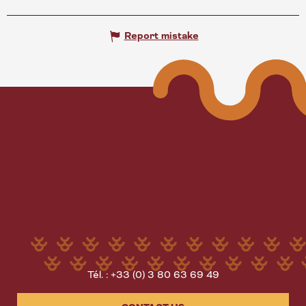
Report mistake
Tél. : +33 (0) 3 80 63 69 49