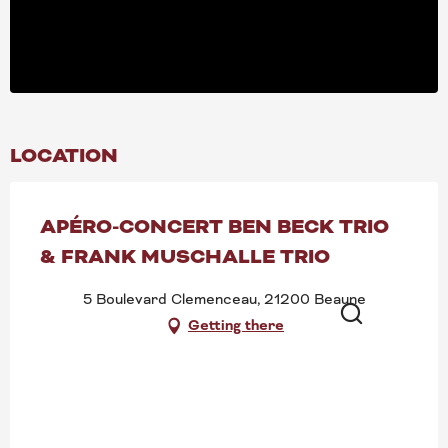
LOCATION
APÉRO-CONCERT BEN BECK TRIO
& FRANK MUSCHALLE TRIO
5 Boulevard Clemenceau, 21200 Beaune
Getting there
Search