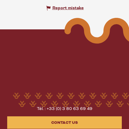
Report mistake
Tél. : +33 (0) 3 80 63 69 49
CONTACT US