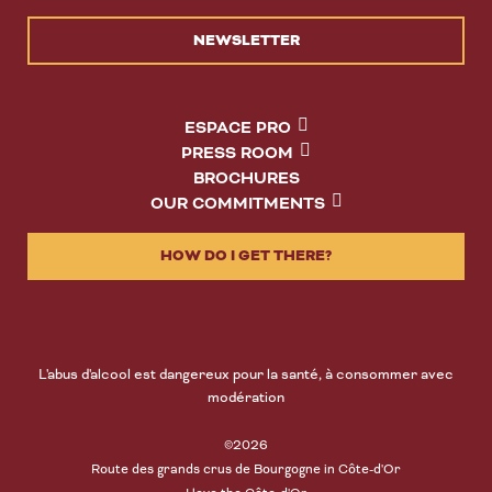
NEWSLETTER
ESPACE PRO
PRESS ROOM
BROCHURES
OUR COMMITMENTS
HOW DO I GET THERE?
L'abus d'alcool est dangereux pour la santé, à consommer avec
modération
©2026
Route des grands crus de Bourgogne in Côte-d'Or