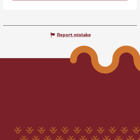
Report mistake