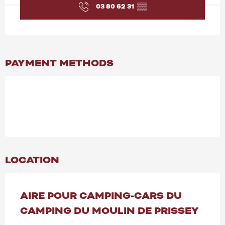
03 80 62 31
▒▒
PAYMENT METHODS
LOCATION
AIRE POUR CAMPING-CARS DU
CAMPING DU MOULIN DE PRISSEY