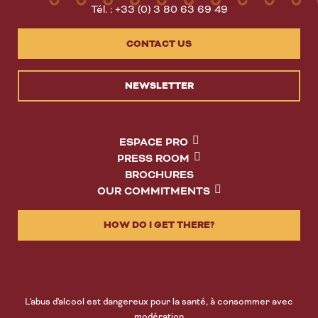
Tél. : +33 (0) 3 80 63 69 49
CONTACT US
NEWSLETTER
ESPACE PRO
PRESS ROOM
BROCHURES
OUR COMMITMENTS
HOW DO I GET THERE?
L'abus d'alcool est dangereux pour la santé, à consommer avec
modération