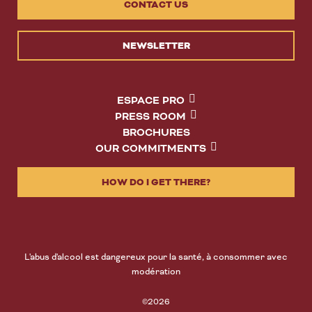
CONTACT US
NEWSLETTER
ESPACE PRO
PRESS ROOM
BROCHURES
OUR COMMITMENTS
HOW DO I GET THERE?
L'abus d'alcool est dangereux pour la santé, à consommer avec
modération
©2026