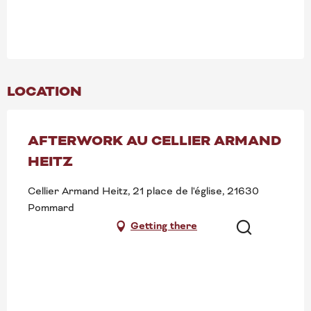
LOCATION
AFTERWORK AU CELLIER ARMAND
HEITZ
Cellier Armand Heitz, 21 place de l'église, 21630
Pommard
Getting there
Search