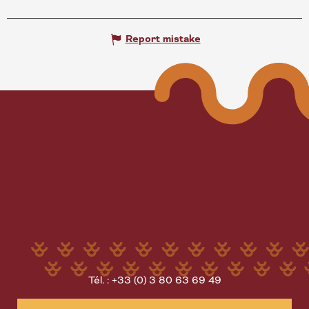
Report mistake
Tél. : +33 (0) 3 80 63 69 49