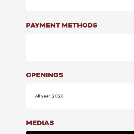
PAYMENT METHODS
OPENINGS
All year 2026
MEDIAS