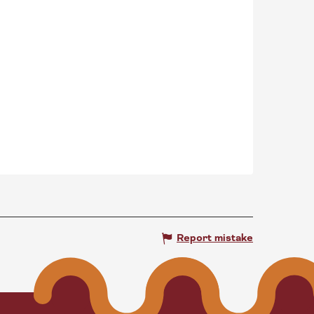
Report mistake