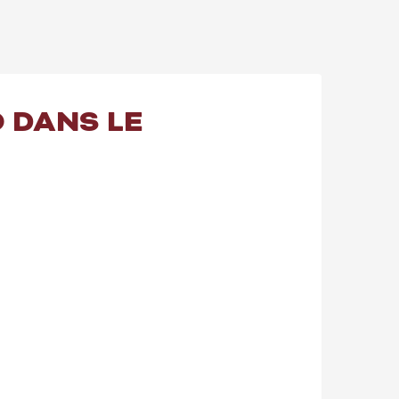
O DANS LE