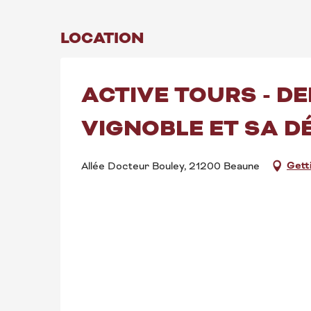
LOCATION
ACTIVE TOURS - D
VIGNOBLE ET SA D
Gett
Allée Docteur Bouley, 21200 Beaune