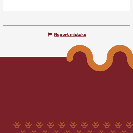
Report mistake