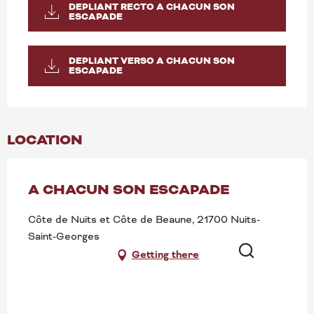
DEPLIANT RECTO A CHACUN SON
ESCAPADE
DEPLIANT VERSO A CHACUN SON
ESCAPADE
LOCATION
A CHACUN SON ESCAPADE
Côte de Nuits et Côte de Beaune, 21700 Nuits-
Saint-Georges
Getting there
Search