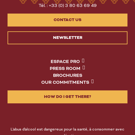
Tél. : +33 (0) 3 80 63 69 49
CONTACT US
NEWSLETTER
ESPACE PRO
PRESS ROOM
BROCHURES
OUR COMMITMENTS
HOW DO I GET THERE?
L'abus d'alcool est dangereux pour la santé, à consommer avec