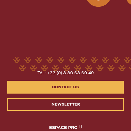
Tél. : +33 (0) 3 80 63 69 49
CONTACT US
NEWSLETTER
ESPACE PRO